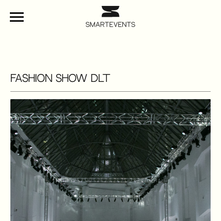
FASHION SHOW DLT