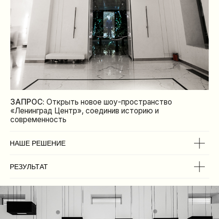
ЗАПРОС:
Открыть новое шоу-пространство
«Ленинград Центр», соединив историю и
современность
НАШЕ РЕШЕНИЕ
РЕЗУЛЬТАТ