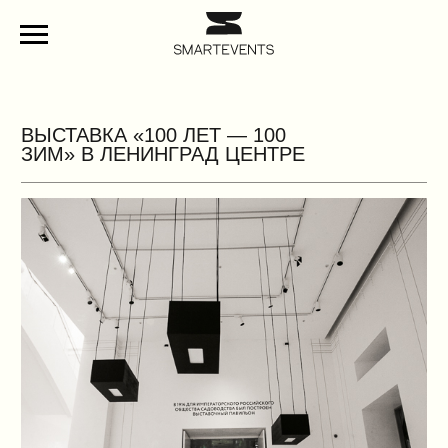
ВЫСТАВКА «100 ЛЕТ — 100
ЗИМ» В ЛЕНИНГРАД ЦЕНТРЕ