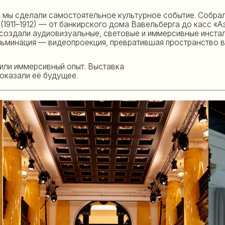
мерсивный опыт. Выставка
и её будущее.