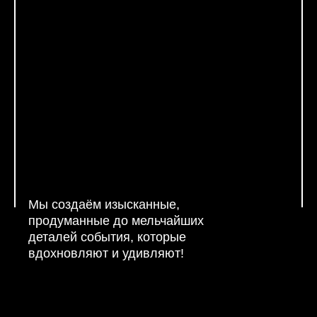
Мы создаём изысканные,
продуманные до мельчайших
деталей события, которые
вдохновляют и удивляют!