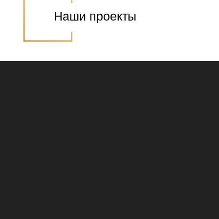
Наши проекты