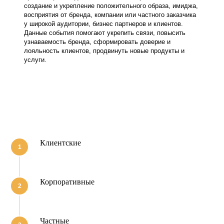
создание и укрепление положительного образа, имиджа,
восприятия от бренда, компании или частного заказчика
у широкой аудитории, бизнес партнеров и клиентов.
Данные события помогают укрепить связи, повысить
узнаваемость бренда, сформировать доверие и
лояльность клиентов, продвинуть новые продукты и
услуги.
Клиентские
Корпоративные
Частные