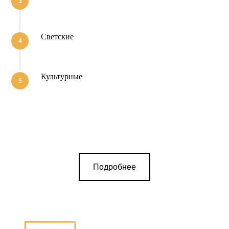
Светские
Комплексная реализация меро
Культурные
Подробнее