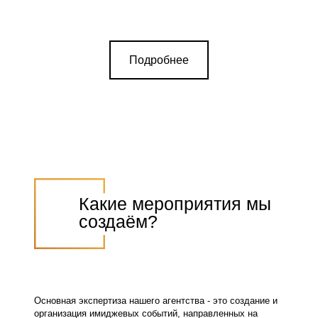
Подробнее
Какие мероприятия мы
создаём?
Основная экспертиза нашего агентства - это создание и
организация имиджевых событий, направленных на