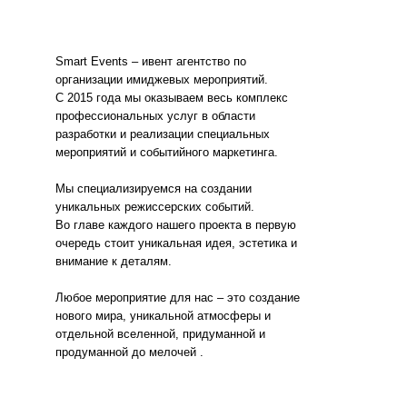
Smart Events – ивент агентство по
организации имиджевых мероприятий.
С 2015 года мы оказываем весь комплекс
профессиональных услуг в области
разработки и реализации специальных
мероприятий и событийного маркетинга.
Мы специализируемся на создании
уникальных режиссерских событий.
Во главе каждого нашего проекта в первую
очередь стоит уникальная идея, эстетика и
внимание к деталям.
Любое мероприятие для нас – это создание
нового мира, уникальной атмосферы и
отдельной вселенной, придуманной и
продуманной до мелочей .