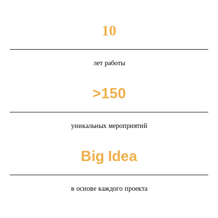
10
лет работы
>150
уникальных мероприятий
Big Idea
в основе каждого проекта